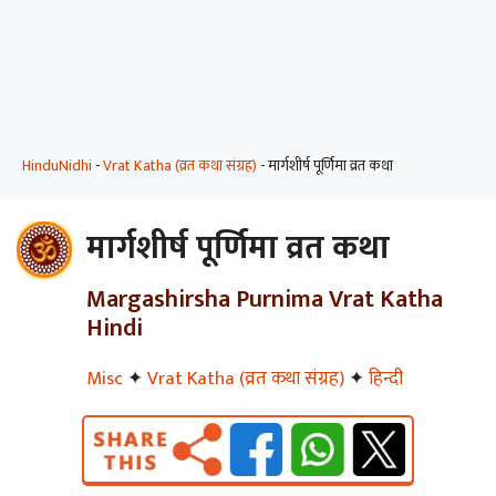
HinduNidhi
-
Vrat Katha (व्रत कथा संग्रह)
-
मार्गशीर्ष पूर्णिमा व्रत कथा
मार्गशीर्ष पूर्णिमा व्रत कथा
Margashirsha Purnima Vrat Katha
Hindi
Misc
✦
Vrat Katha (व्रत कथा संग्रह)
✦
हिन्दी