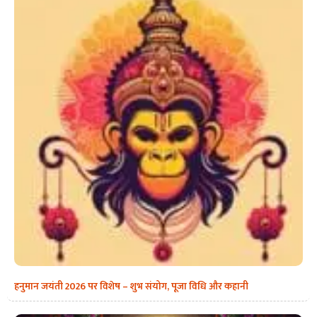
हनुमान जयंती 2026 पर विशेष – शुभ संयोग, पूजा विधि और कहानी