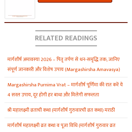
RELATED READINGS
मार्गशीर्ष अमावस्या 2026 – पितृ तर्पण से धन-समृद्धि तक, जानिए
संपूर्ण जानकारी और विशेष उपाय (Margashirsha Amavasya)
Margashirsha Purnima Vrat – मार्गशीर्ष पूर्णिमा की रात करें ये
4 सरल उपाय, दूर होगी हर बाधा और मिलेगी सफलता
श्री महालक्ष्मी व्रताची कथा (मार्गशीर्ष गुरुवारची व्रत कथा) मराठी
मार्गशीर्ष महालक्ष्मी व्रत कथा व पूजा विधि (मार्गशीर्ष गुरुवार व्रत