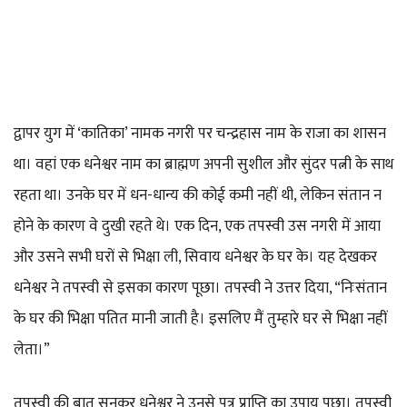
द्वापर युग में ‘कातिका’ नामक नगरी पर चन्द्रहास नाम के राजा का शासन
था। वहां एक धनेश्वर नाम का ब्राह्मण अपनी सुशील और सुंदर पत्नी के साथ
रहता था। उनके घर में धन-धान्य की कोई कमी नहीं थी, लेकिन संतान न
होने के कारण वे दुखी रहते थे। एक दिन, एक तपस्वी उस नगरी में आया
और उसने सभी घरों से भिक्षा ली, सिवाय धनेश्वर के घर के। यह देखकर
धनेश्वर ने तपस्वी से इसका कारण पूछा। तपस्वी ने उत्तर दिया, “निःसंतान
के घर की भिक्षा पतित मानी जाती है। इसलिए मैं तुम्हारे घर से भिक्षा नहीं
लेता।”
तपस्वी की बात सुनकर धनेश्वर ने उनसे पुत्र प्राप्ति का उपाय पूछा। तपस्वी