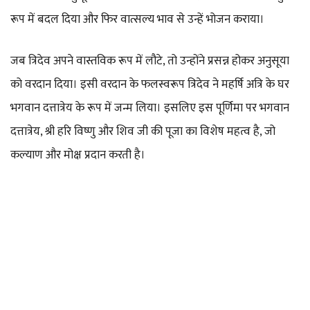
रूप में बदल दिया और फिर वात्सल्य भाव से उन्हें भोजन कराया।
जब त्रिदेव अपने वास्तविक रूप में लौटे, तो उन्होंने प्रसन्न होकर अनुसूया
को वरदान दिया। इसी वरदान के फलस्वरूप त्रिदेव ने महर्षि अत्रि के घर
भगवान दत्तात्रेय के रूप में जन्म लिया। इसलिए इस पूर्णिमा पर भगवान
दत्तात्रेय, श्री हरि विष्णु और शिव जी की पूजा का विशेष महत्व है, जो
कल्याण और मोक्ष प्रदान करती है।