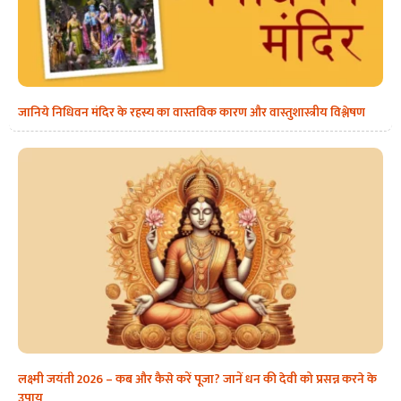
जानिये निधिवन मंदिर के रहस्य का वास्तविक कारण और वास्तुशास्त्रीय विश्लेषण
लक्ष्मी जयंती 2026 – कब और कैसे करें पूजा? जानें धन की देवी को प्रसन्न करने के
उपाय