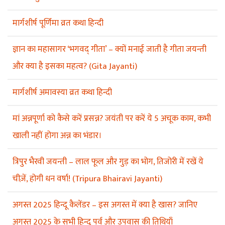
मार्गशीर्ष पूर्णिमा व्रत कथा हिन्दी
ज्ञान का महासागर ‘भगवद् गीता’ – क्यों मनाई जाती है गीता जयन्ती
और क्या है इसका महत्व? (Gita Jayanti)
मार्गशीर्ष अमावस्या व्रत कथा हिन्दी
मां अन्नपूर्णा को कैसे करें प्रसन्न? जयंती पर करें ये 5 अचूक काम, कभी
खाली नहीं होगा अन्न का भंडार।
त्रिपुर भैरवी जयन्ती – लाल फूल और गुड़ का भोग, तिजोरी में रखें ये
चीज़ें, होगी धन वर्षा! (Tripura Bhairavi Jayanti)
अगस्त 2025 हिन्दू कैलेंडर – इस अगस्त में क्या है खास? जानिए
अगस्त 2025 के सभी हिन्दू पर्व और उपवास की तिथियाँ