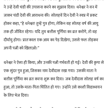
ने उन्हें देवी चंडी की उपासना करने का सुझाव दिया। धनेश्वर ने वन में
जाकर चंडी देवी की आराधना की। सोलहवें दिन देवी ने स्वप्न में प्रकट
होकर कहा, “हे धनेश्वर! तुम्हें पुत्र होगा, लेकिन वह सोलह वर्ष की आयु
तक ही जीवित रहेगा। यदि तुम बत्तीस पूर्णिमा का व्रत करोगे, तो वह
दीर्घायु होगा। प्रातःकाल एक आम का पेड़ दिखेगा, उससे फल तोड़कर
अपनी पत्नी को खिलाओ।”
धनेश्वर ने ऐसा ही किया, और उनकी पत्नी गर्भवती हो गई। देवी की कृपा से
एक सुंदर पुत्र हुआ, जिसका नाम देवीदास रखा गया। उसकी माता ने
बत्तीस पूर्णिमा का व्रत करना शुरू कर दिया। जब देवीदास सोलह वर्ष का
हुआ, तो उसके माता-पिता चिंतित हो गए। उन्होंने उसे काशी विद्याध्ययन
के लिए भेज दिया।