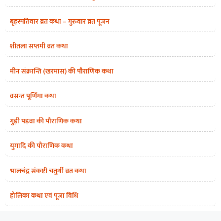
बृहस्पतिवार व्रत कथा – गुरुवार व्रत पूजन
शीतला सप्तमी व्रत कथा
मीन संक्रान्ति (खरमास) की पौराणिक कथा
वसन्त पूर्णिमा कथा
गुड़ी पड़वा की पौराणिक कथा
युगादि की पौराणिक कथा
भालचंद्र संकष्टी चतुर्थी व्रत कथा
होलिका कथा एवं पूजा विधि