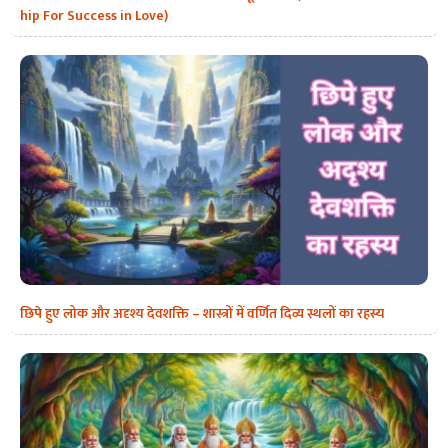
hip For Success in Love)
छिपे हुए लोक और अदृश्य देवशक्ति – शास्त्रों में वर्णित दिव्य स्थलों का रहस्य