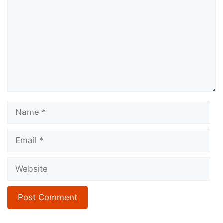
Name
Email
Website