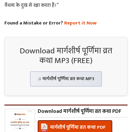
वैधव्य के दुख से रक्षा करता है।”
Found a Mistake or Error?
Report it Now
Download मार्गशीर्ष पूर्णिमा व्रत
कथा MP3 (FREE)
♫ मार्गशीर्ष पूर्णिमा व्रत कथा MP3
Download मार्गशीर्ष पूर्णिमा व्रत कथा PDF
मार्गशीर्ष पूर्णिमा व्रत कथा PDF