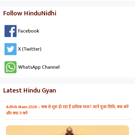
Follow HinduNidhi
Facebook
X (Twitter)
WhatsApp Channel
Latest Hindu Gyan
Adhik Mass 2026 – कब से शुरू हो रहा है अधिक मास? जानें पूजा विधि, क्या करें
और क्या न करें