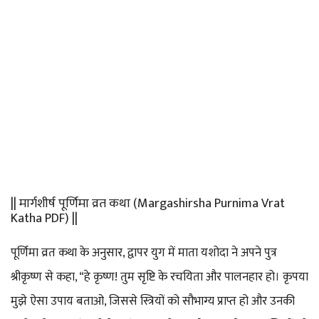
|| मार्गशीर्ष पूर्णिमा व्रत कथा (Margashirsha Purnima Vrat
Katha PDF) ||
पूर्णिमा व्रत कथा के अनुसार, द्वापर युग में माता यशोदा ने अपने पुत्र
श्रीकृष्ण से कहा, “हे कृष्ण! तुम सृष्टि के रचयिता और पालनहार हो। कृपया
मुझे ऐसा उपाय बताओ, जिससे स्त्रियों को सौभाग्य प्राप्त हो और उनकी