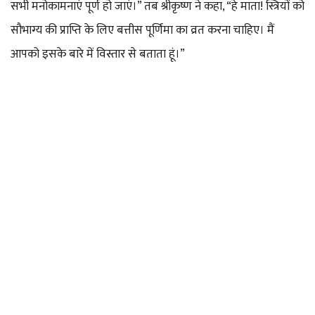
सभी मनोकामनाएं पूर्ण हो जाएं।” तब श्रीकृष्ण ने कहा, “हे माता! स्त्रियों को
सौभाग्य की प्राप्ति के लिए बत्तीस पूर्णिमा का व्रत करना चाहिए। मैं
आपको इसके बारे में विस्तार से बताता हूं।”