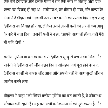
एक बार देवीदास और उसके मामा ने रात एक नगर में बिताई, जहां एक
कन्या का विवाह हो रहा था। संयोगवश, वर बीमार हो गया, और कन्या के
पिता ने देवीदास को अस्थायी रूप से वर बनाने का प्रस्ताव दिया। इस तरह
देवीदास का विवाह हो गया, लेकिन उसने अपनी पत्नी को अपनी कम आयु
के बारे में बता दिया। उसकी पत्नी ने कहा, “आपके साथ जो होगा, वही मेरी
भी गति होगी।”
बत्तीस पूर्णिमा के व्रत के प्रभाव से देवीदास मृत्यु से बच गया। शिव और
पार्वती ने देवीदास को जीवनदान दिया। सोलहवां वर्ष पूरा होने के बाद
देवीदास काशी से वापस लौट आया और अपनी पत्नी के साथ सुखी जीवन
व्यतीत करने लगा।
श्रीकृष्ण ने कहा, “जो स्त्रियां बत्तीस पूर्णिमा का व्रत करती हैं, वे जीवनभर
सौभाग्यवती रहती हैं। यह व्रत सभी मनोकामनाओं को पूर्ण करता है और