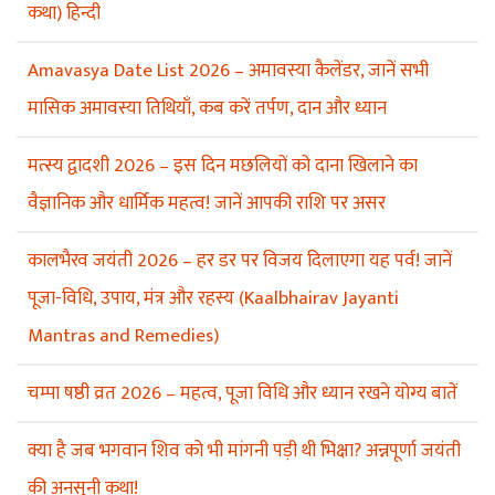
कथा) हिन्दी
Amavasya Date List 2026 – अमावस्या कैलेंडर, जानें सभी
मासिक अमावस्या तिथियाँ, कब करें तर्पण, दान और ध्यान
मत्स्य द्वादशी 2026 – इस दिन मछलियों को दाना खिलाने का
वैज्ञानिक और धार्मिक महत्व! जानें आपकी राशि पर असर
कालभैरव जयंती 2026 – हर डर पर विजय दिलाएगा यह पर्व! जानें
पूजा-विधि, उपाय, मंत्र और रहस्य (Kaalbhairav Jayanti
Mantras and Remedies)
चम्पा षष्ठी व्रत 2026 – महत्व, पूजा विधि और ध्यान रखने योग्य बातें
क्या है जब भगवान शिव को भी मांगनी पड़ी थी भिक्षा? अन्नपूर्णा जयंती
की अनसुनी कथा!