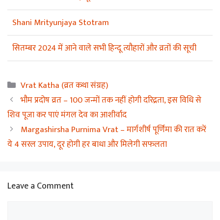
Shani Mrityunjaya Stotram
सितम्बर 2024 में आने वाले सभी हिन्दू त्यौहारों और व्रतों की सूची
Categories
Vrat Katha (व्रत कथा संग्रह)
भौम प्रदोष व्रत – 100 जन्मों तक नहीं होगी दरिद्रता, इस विधि से
शिव पूजा कर पाएं मंगल देव का आशीर्वाद
Margashirsha Purnima Vrat – मार्गशीर्ष पूर्णिमा की रात करें
ये 4 सरल उपाय, दूर होगी हर बाधा और मिलेगी सफलता
Leave a Comment
Comment