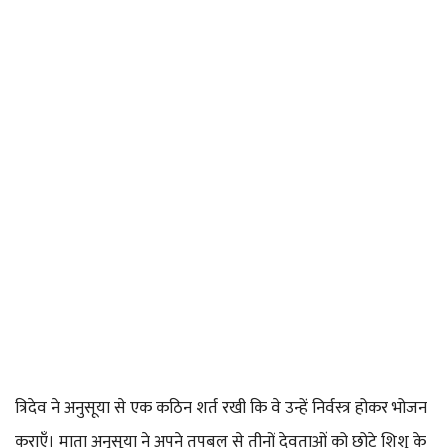
त्रिदेव ने अनुसूया से एक कठिन शर्त रखी कि वे उन्हें निर्वस्त्र होकर भोजन
कराएँ। माता अनुसूया ने अपने तपबल से तीनों देवताओं को छोटे शिशु के