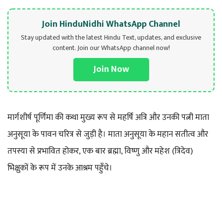
Join HinduNidhi WhatsApp Channel
Stay updated with the latest Hindu Text, updates, and exclusive
content. Join our WhatsApp channel now!
Join Now
मार्गशीर्ष पूर्णिमा की कथा मुख्य रूप से महर्षि अत्रि और उनकी पत्नी माता
अनुसूया के पावन चरित्र से जुड़ी है। माता अनुसूया के महान सतीत्व और
तपस्या से प्रभावित होकर, एक बार ब्रह्मा, विष्णु और महेश (त्रिदेव)
भिक्षुकों के रूप में उनके आश्रम पहुँचे।