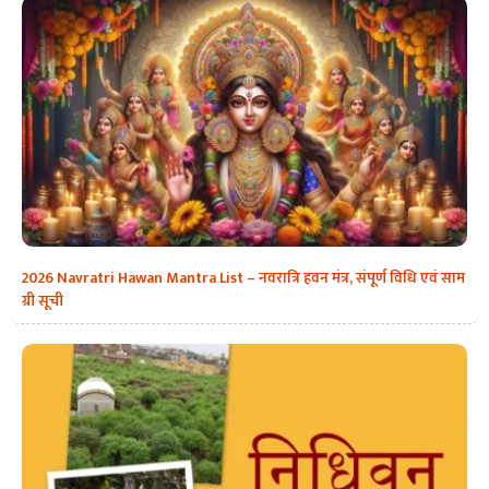
2026 Navratri Hawan Mantra List – नवरात्रि हवन मंत्र, संपूर्ण विधि एवं साम
ग्री सूची