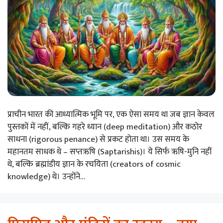
प्राचीन भारत की आध्यात्मिक भूमि पर, एक ऐसा समय था जब ज्ञान केवल
पुस्तकों में नहीं, बल्कि गहरे ध्यान (deep meditation) और कठोर
साधना (rigorous penance) से प्रकट होता था। उस समय के
महानतम साधक थे – सप्तऋषि (Saptarishis)। ये सिर्फ ऋषि-मुनि नहीं
थे, बल्कि ब्रह्मांडीय ज्ञान के रचयिता (creators of cosmic
knowledge) थे। उन्होंने…