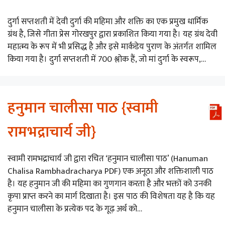
दुर्गा सप्तशती में देवी दुर्गा की महिमा और शक्ति का एक प्रमुख धार्मिक
ग्रंथ है, जिसे गीता प्रेस गोरखपुर द्वारा प्रकाशित किया गया है। यह ग्रंथ देवी
महात्म्य के रूप में भी प्रसिद्ध है और इसे मार्कंडेय पुराण के अंतर्गत शामिल
किया गया है। दुर्गा सप्तशती में 700 श्लोक हैं, जो मां दुर्गा के स्वरूप,…
हनुमान चालीसा पाठ {स्वामी
रामभद्राचार्य जी}
स्वामी रामभद्राचार्य जी द्वारा रचित ‘हनुमान चालीसा पाठ’ (Hanuman
Chalisa Rambhadracharya PDF) एक अनूठा और शक्तिशाली पाठ
है। यह हनुमान जी की महिमा का गुणगान करता है और भक्तों को उनकी
कृपा प्राप्त करने का मार्ग दिखाता है। इस पाठ की विशेषता यह है कि यह
हनुमान चालीसा के प्रत्येक पद के गूढ़ अर्थ को…