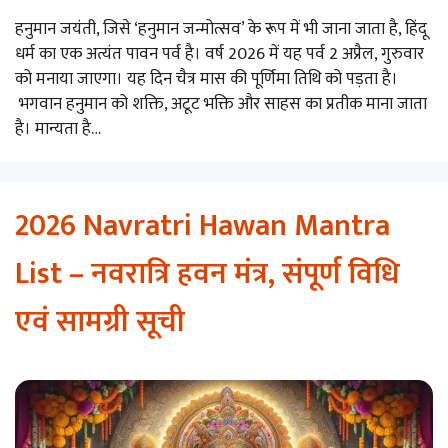
हनुमान जयंती, जिसे ‘हनुमान जन्मोत्सव’ के रूप में भी जाना जाता है, हिंदू
धर्म का एक अत्यंत पावन पर्व है। वर्ष 2026 में यह पर्व 2 अप्रैल, गुरुवार
को मनाया जाएगा। यह दिन चैत्र मास की पूर्णिमा तिथि को पड़ता है।
भगवान हनुमान को शक्ति, अटूट भक्ति और साहस का प्रतीक माना जाता
है। मान्यता है…
2026 Navratri Hawan Mantra
List – नवरात्रि हवन मंत्र, संपूर्ण विधि
एवं सामग्री सूची