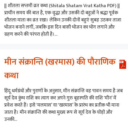
|| शीतला सप्तमी व्रत कथा (Shitala Shatam Vrat Katha PDF) ||
प्राचीन समय की बात है, एक वृद्धा और उसकी दो बहुओं ने श्रद्धा पूर्वक
शीतला माता का व्रत रखा। लेकिन उनकी दोनों बहुएं सुबह उठकर ताजा
भोजन बनाने लगीं, जबकि इस दिन बासी भोजन का भोग लगाने और
ग्रहण करने की परंपरा होती है।…
मीन संक्रान्ति (खरमास) की पौराणिक
कथा
हिंदू धर्मग्रंथों और पुराणों के अनुसार, मीन संक्रान्ति वह पावन समय है जब
सूर्य देव कुंभ राशि का त्याग कर अपने गुरु बृहस्पति की राशि ‘मीन’ में
प्रवेश करते हैं। इसे ‘मलमास’ या ‘खरमास’ के प्रारंभ का प्रतीक भी माना
जाता है। मीन संक्रान्ति की कथा मुख्य रूप से सूर्य देव के घोड़ों और
उनकी…