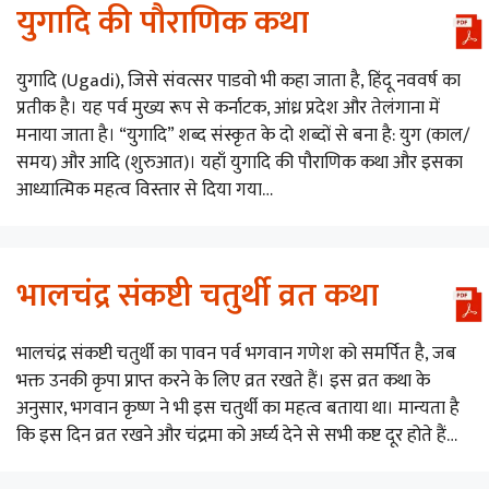
युगादि की पौराणिक कथा
युगादि (Ugadi), जिसे संवत्सर पाडवो भी कहा जाता है, हिंदू नववर्ष का
प्रतीक है। यह पर्व मुख्य रूप से कर्नाटक, आंध्र प्रदेश और तेलंगाना में
मनाया जाता है। “युगादि” शब्द संस्कृत के दो शब्दों से बना है: युग (काल/
समय) और आदि (शुरुआत)। यहाँ युगादि की पौराणिक कथा और इसका
आध्यात्मिक महत्व विस्तार से दिया गया…
भालचंद्र संकष्टी चतुर्थी व्रत कथा
भालचंद्र संकष्टी चतुर्थी का पावन पर्व भगवान गणेश को समर्पित है, जब
भक्त उनकी कृपा प्राप्त करने के लिए व्रत रखते हैं। इस व्रत कथा के
अनुसार, भगवान कृष्ण ने भी इस चतुर्थी का महत्व बताया था। मान्यता है
कि इस दिन व्रत रखने और चंद्रमा को अर्घ्य देने से सभी कष्ट दूर होते हैं…