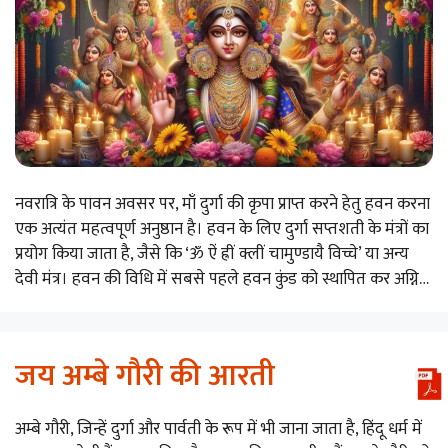
नवरात्रि के पावन अवसर पर, माँ दुर्गा की कृपा प्राप्त करने हेतु हवन करना
एक अत्यंत महत्वपूर्ण अनुष्ठान है। हवन के लिए दुर्गा सप्तशती के मंत्रों का
प्रयोग किया जाता है, जैसे कि ‘ॐ ऐं ह्रीं क्लीं चामुण्डायै विच्चे’ या अन्य
देवी मंत्र। हवन की विधि में सबसे पहले हवन कुंड को स्थापित कर अग्नि…
जय अम्बे गौरी की आरती
अम्बे गौरी, जिन्हें दुर्गा और पार्वती के रूप में भी जाना जाता है, हिंदू धर्म में