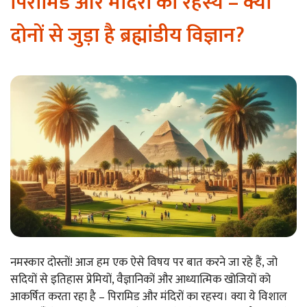
पिरामिड और मंदिरों का रहस्य – क्या
दोनों से जुड़ा है ब्रह्मांडीय विज्ञान?
नमस्कार दोस्तों! आज हम एक ऐसे विषय पर बात करने जा रहे हैं, जो
सदियों से इतिहास प्रेमियों, वैज्ञानिकों और आध्यात्मिक खोजियों को
आकर्षित करता रहा है – पिरामिड और मंदिरों का रहस्य। क्या ये विशाल