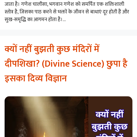
जाता है। गणेश चालीसा, भगवान गणेश को समर्पित एक शक्तिशाली
स्तोत्र है, जिसका पाठ करने से भक्तों के जीवन से बाधाएं दूर होती हैं और
सुख-समृद्धि का आगमन होता है।…
क्यों नहीं बुझती कुछ मंदिरों में
दीपशिखा? (Divine Science) छुपा है
इसका दिव्य विज्ञान