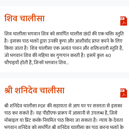
शिव चालीसा
शिव चालीसा भगवान शिव को समर्पित चालीस छंदों की एक भक्ति स्तुति
है। इसका पाठ भक्तों द्वारा उनकी कृपा और आशीर्वाद प्राप्त करने के लिए
किया जाता है। शिव चालीसा एक अत्यंत पावन और शक्तिशाली स्तुति है,
जो भगवान शिव की महिमा का गुणगान करती है। इसमें कुल 40
चौपाइयाँ होती हैं, जिनमें भगवान शिव…
श्री शनिदेव चालीसा
श्री शनिदेव चालीसा PDF की सहायता से आप घर पर सरलता से इसका
पाठ कर सकते हैं। यह पीडीएफ प्रारूप में आसानी से उपलब्ध है, जिसे
मोबाइल या प्रिंट करके नियमित पाठ किया जा सकता है। न्याय के देवता
भगवान शनिदेव को समर्पित श्री शनिदेव चालीसा का पाठ करना भक्तों के