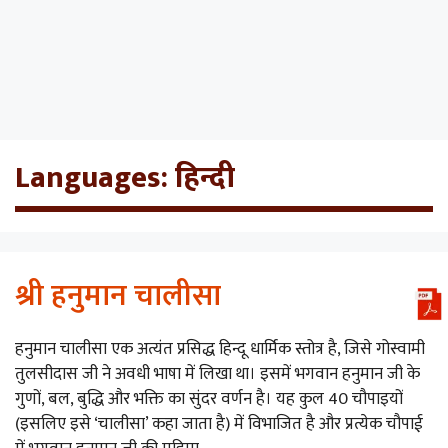
Languages:
हिन्दी
श्री हनुमान चालीसा
हनुमान चालीसा एक अत्यंत प्रसिद्ध हिन्दू धार्मिक स्तोत्र है, जिसे गोस्वामी
तुलसीदास जी ने अवधी भाषा में लिखा था। इसमें भगवान हनुमान जी के
गुणों, बल, बुद्धि और भक्ति का सुंदर वर्णन है। यह कुल 40 चौपाइयों
(इसलिए इसे ‘चालीसा’ कहा जाता है) में विभाजित है और प्रत्येक चौपाई