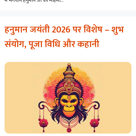
में भगवान हनुमान जी की महिमा…
हनुमान जयंती 2026 पर विशेष – शुभ
संयोग, पूजा विधि और कहानी