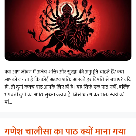
क्या आप जीवन में अजेय शक्ति और सुरक्षा की अनुभूति चाहते हैं? क्या
आपको लगता है कि कोई अदृश्य शक्ति आपको हर विपत्ति से बचाए? यदि
हाँ, तो दुर्गा कवच पाठ आपके लिए ही है। यह सिर्फ एक पाठ नहीं, बल्कि
भगवती दुर्गा का अभेद्य सुरक्षा कवच है, जिसे धारण कर भक्त स्वयं को
माँ…
गणेश चालीसा का पाठ क्यों माना गया