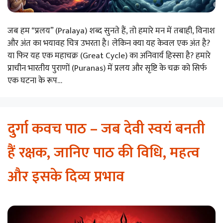
जब हम “प्रलय” (Pralaya) शब्द सुनते हैं, तो हमारे मन में तबाही, विनाश
और अंत का भयावह चित्र उभरता है। लेकिन क्या यह केवल एक अंत है?
या फिर यह एक महाचक्र (Great Cycle) का अनिवार्य हिस्सा है? हमारे
प्राचीन भारतीय पुराणों (Puranas) में प्रलय और सृष्टि के चक्र को सिर्फ
एक घटना के रूप…
दुर्गा कवच पाठ – जब देवी स्वयं बनती
हैं रक्षक, जानिए पाठ की विधि, महत्व
और इसके दिव्य प्रभाव