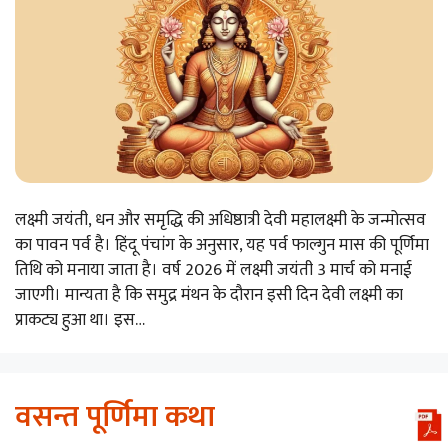
लक्ष्मी जयंती, धन और समृद्धि की अधिष्ठात्री देवी महालक्ष्मी के जन्मोत्सव
का पावन पर्व है। हिंदू पंचांग के अनुसार, यह पर्व फाल्गुन मास की पूर्णिमा
तिथि को मनाया जाता है। वर्ष 2026 में लक्ष्मी जयंती 3 मार्च को मनाई
जाएगी। मान्यता है कि समुद्र मंथन के दौरान इसी दिन देवी लक्ष्मी का
प्राकट्य हुआ था। इस…
वसन्त पूर्णिमा कथा