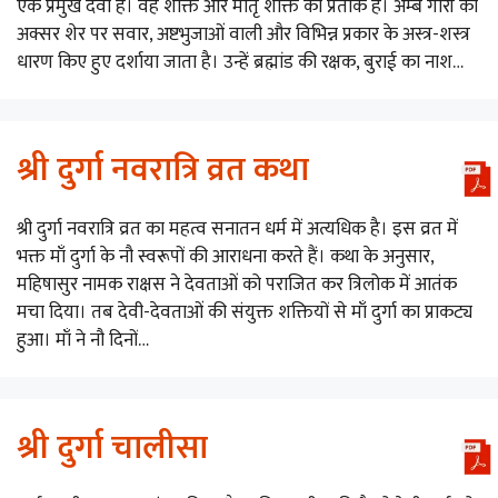
एक प्रमुख देवी हैं। वह शक्ति और मातृ शक्ति का प्रतीक हैं। अम्बे गौरी को
अक्सर शेर पर सवार, अष्टभुजाओं वाली और विभिन्न प्रकार के अस्त्र-शस्त्र
धारण किए हुए दर्शाया जाता है। उन्हें ब्रह्मांड की रक्षक, बुराई का नाश…
श्री दुर्गा नवरात्रि व्रत कथा
श्री दुर्गा नवरात्रि व्रत का महत्व सनातन धर्म में अत्यधिक है। इस व्रत में
भक्त माँ दुर्गा के नौ स्वरूपों की आराधना करते हैं। कथा के अनुसार,
महिषासुर नामक राक्षस ने देवताओं को पराजित कर त्रिलोक में आतंक
मचा दिया। तब देवी-देवताओं की संयुक्त शक्तियों से माँ दुर्गा का प्राकट्य
हुआ। माँ ने नौ दिनों…
श्री दुर्गा चालीसा