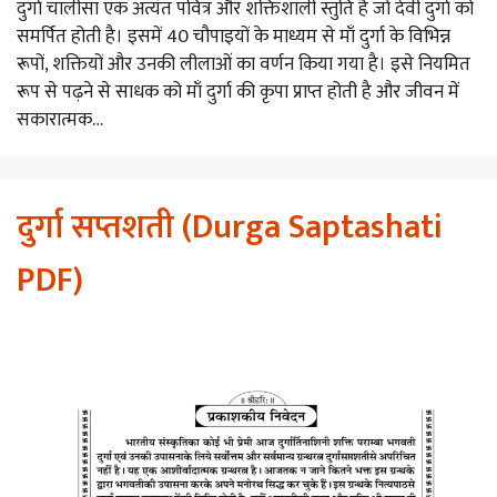
दुर्गा चालीसा एक अत्यंत पवित्र और शक्तिशाली स्तुति है जो देवी दुर्गा को
समर्पित होती है। इसमें 40 चौपाइयों के माध्यम से माँ दुर्गा के विभिन्न
रूपों, शक्तियों और उनकी लीलाओं का वर्णन किया गया है। इसे नियमित
रूप से पढ़ने से साधक को माँ दुर्गा की कृपा प्राप्त होती है और जीवन में
सकारात्मक…
दुर्गा सप्तशती (Durga Saptashati
PDF)