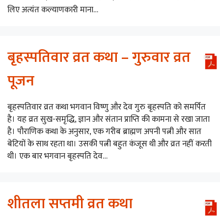
लिए अत्यंत कल्याणकारी माना…
बृहस्पतिवार व्रत कथा – गुरुवार व्रत
पूजन
बृहस्पतिवार व्रत कथा भगवान विष्णु और देव गुरु बृहस्पति को समर्पित
है। यह व्रत सुख-समृद्धि, ज्ञान और संतान प्राप्ति की कामना से रखा जाता
है। पौराणिक कथा के अनुसार, एक गरीब ब्राह्मण अपनी पत्नी और सात
बेटियों के साथ रहता था। उसकी पत्नी बहुत कंजूस थी और व्रत नहीं करती
थी। एक बार भगवान बृहस्पति देव…
शीतला सप्तमी व्रत कथा