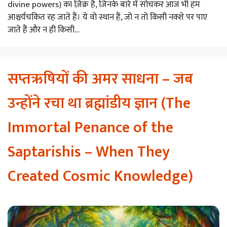
divine powers) का ज़िक्र है, जिनके बारे में सोचकर आज भी हम
आश्चर्यचकित रह जाते हैं। ये वो स्थान हैं, जो न तो किसी नक्शे पर पाए
जाते हैं और न ही किसी…
सप्तऋषियों की अमर साधना – जब
उन्होंने रचा था ब्रह्मांडीय ज्ञान (The
Immortal Penance of the
Saptarishis – When They
Created Cosmic Knowledge)