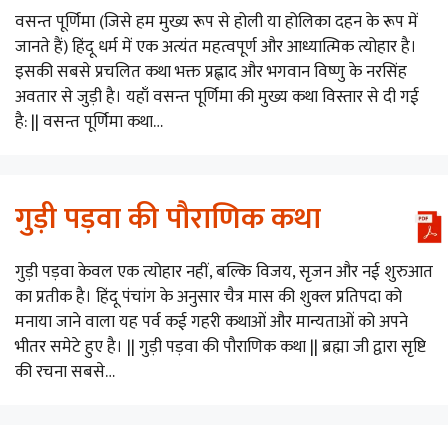
वसन्त पूर्णिमा (जिसे हम मुख्य रूप से होली या होलिका दहन के रूप में
जानते हैं) हिंदू धर्म में एक अत्यंत महत्वपूर्ण और आध्यात्मिक त्योहार है।
इसकी सबसे प्रचलित कथा भक्त प्रह्लाद और भगवान विष्णु के नरसिंह
अवतार से जुड़ी है। यहाँ वसन्त पूर्णिमा की मुख्य कथा विस्तार से दी गई
है: || वसन्त पूर्णिमा कथा…
गुड़ी पड़वा की पौराणिक कथा
गुड़ी पड़वा केवल एक त्योहार नहीं, बल्कि विजय, सृजन और नई शुरुआत
का प्रतीक है। हिंदू पंचांग के अनुसार चैत्र मास की शुक्ल प्रतिपदा को
मनाया जाने वाला यह पर्व कई गहरी कथाओं और मान्यताओं को अपने
भीतर समेटे हुए है। || गुड़ी पड़वा की पौराणिक कथा || ब्रह्मा जी द्वारा सृष्टि
की रचना सबसे…