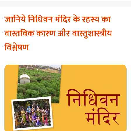
जानिये निधिवन मंदिर के रहस्य का
वास्तविक कारण और वास्तुशास्त्रीय
विश्लेषण