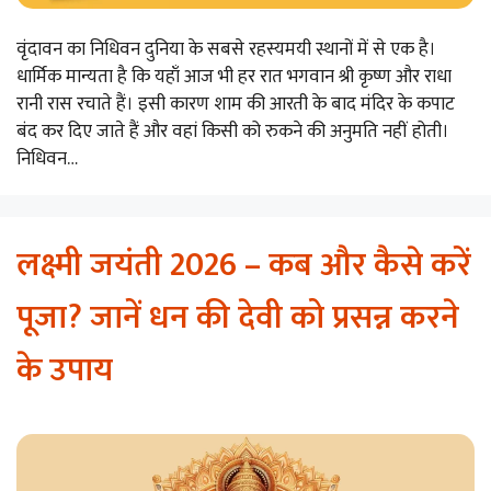
वृंदावन का निधिवन दुनिया के सबसे रहस्यमयी स्थानों में से एक है।
धार्मिक मान्यता है कि यहाँ आज भी हर रात भगवान श्री कृष्ण और राधा
रानी रास रचाते हैं। इसी कारण शाम की आरती के बाद मंदिर के कपाट
बंद कर दिए जाते हैं और वहां किसी को रुकने की अनुमति नहीं होती।
निधिवन…
लक्ष्मी जयंती 2026 – कब और कैसे करें
पूजा? जानें धन की देवी को प्रसन्न करने
के उपाय