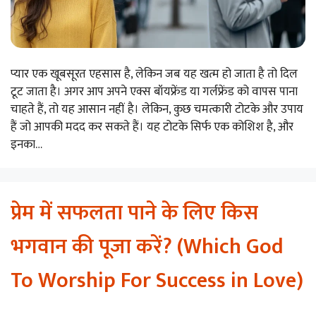
प्यार एक खूबसूरत एहसास है, लेकिन जब यह खत्म हो जाता है तो दिल
टूट जाता है। अगर आप अपने एक्स बॉयफ्रेंड या गर्लफ्रेंड को वापस पाना
चाहते हैं, तो यह आसान नहीं है। लेकिन, कुछ चमत्कारी टोटके और उपाय
हैं जो आपकी मदद कर सकते हैं। यह टोटके सिर्फ एक कोशिश है, और
इनका…
प्रेम में सफलता पाने के लिए किस
भगवान की पूजा करें? (Which God
To Worship For Success in Love)