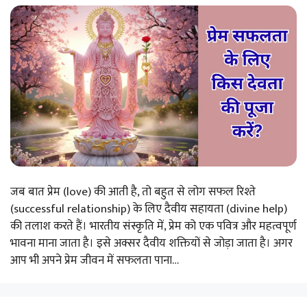
जब बात प्रेम (love) की आती है, तो बहुत से लोग सफल रिश्ते
(successful relationship) के लिए दैवीय सहायता (divine help)
की तलाश करते हैं। भारतीय संस्कृति में, प्रेम को एक पवित्र और महत्वपूर्ण
भावना माना जाता है। इसे अक्सर दैवीय शक्तियों से जोड़ा जाता है। अगर
आप भी अपने प्रेम जीवन में सफलता पाना…