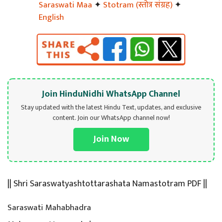
Saraswati Maa
✦
Stotram (स्तोत्र संग्रह)
✦
English
Join HinduNidhi WhatsApp Channel
Stay updated with the latest Hindu Text, updates, and exclusive
content. Join our WhatsApp channel now!
Join Now
|| Shri Saraswatyashtottarashata Namastotram PDF ||
Saraswati Mahabhadra