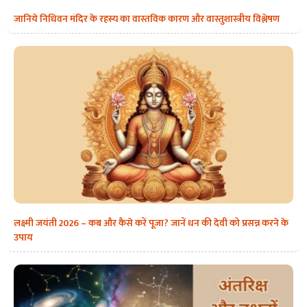
जानिये निधिवन मंदिर के रहस्य का वास्तविक कारण और वास्तुशास्त्रीय विश्लेषण
लक्ष्मी जयंती 2026 – कब और कैसे करें पूजा? जानें धन की देवी को प्रसन्न करने के
उपाय