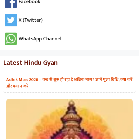
Facebook
X (Twitter)
WhatsApp Channel
Latest Hindu Gyan
Adhik Mass 2026 – कब से शुरू हो रहा है अधिक मास? जानें पूजा विधि, क्या करें
और क्या न करें