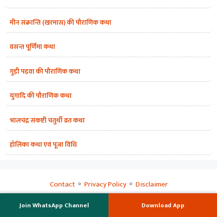
मीन संक्रान्ति (खरमास) की पौराणिक कथा
वसन्त पूर्णिमा कथा
गुड़ी पड़वा की पौराणिक कथा
युगादि की पौराणिक कथा
भालचंद्र संकष्टी चतुर्थी व्रत कथा
होलिका कथा एवं पूजा विधि
Contact
⚬
Privacy Policy
⚬
Disclaimer
© 2024 HinduNidhi
Join WhatsApp Channel
Download App