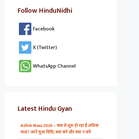
Follow HinduNidhi
Facebook
X (Twitter)
WhatsApp Channel
Latest Hindu Gyan
Adhik Mass 2026 – कब से शुरू हो रहा है अधिक
मास? जानें पूजा विधि, क्या करें और क्या न करें