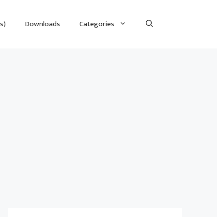
s)
Downloads
Categories