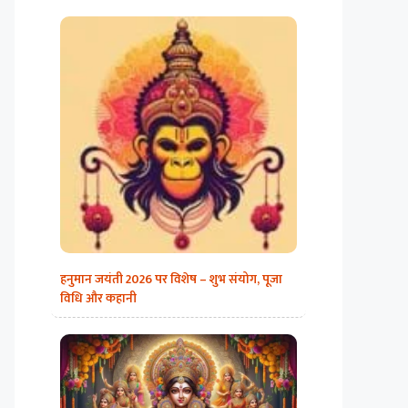
हनुमान जयंती 2026 पर विशेष – शुभ संयोग, पूजा
विधि और कहानी