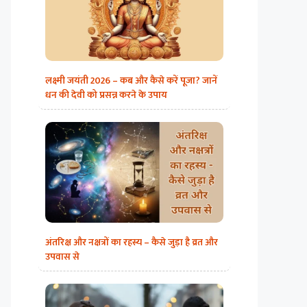
लक्ष्मी जयंती 2026 – कब और कैसे करें पूजा? जानें
धन की देवी को प्रसन्न करने के उपाय
अंतरिक्ष और नक्षत्रों का रहस्य – कैसे जुड़ा है व्रत और
उपवास से