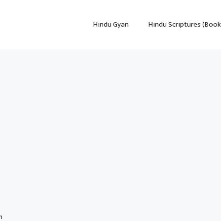
Hindu Gyan
Hindu Scriptures (Book
m