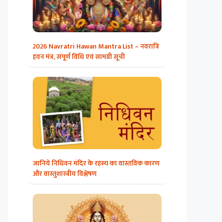
2026 Navratri Hawan Mantra List – नवरात्रि
हवन मंत्र, संपूर्ण विधि एवं सामग्री सूची
जानिये निधिवन मंदिर के रहस्य का वास्तविक कारण
और वास्तुशास्त्रीय विश्लेषण