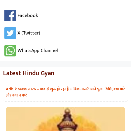
Facebook
X (Twitter)
WhatsApp Channel
Latest Hindu Gyan
Adhik Mass 2026 – कब से शुरू हो रहा है अधिक मास? जानें पूजा विधि, क्या करें
और क्या न करें