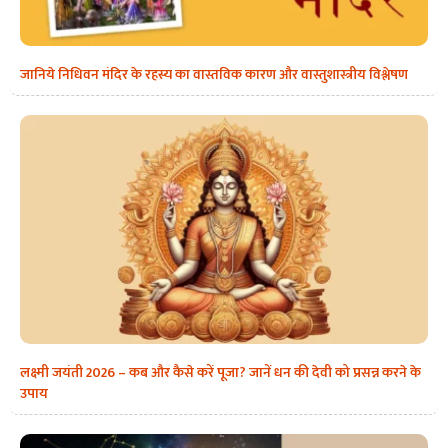
जानिये निधिवन मंदिर के रहस्य का वास्तविक कारण और वास्तुशास्त्रीय विश्लेषण
लक्ष्मी जयंती 2026 – कब और कैसे करें पूजा? जानें धन की देवी को प्रसन्न करने के
उपाय