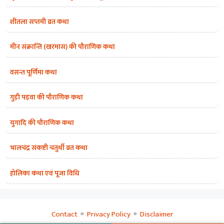
शीतला सप्तमी व्रत कथा
मीन संक्रान्ति (खरमास) की पौराणिक कथा
वसन्त पूर्णिमा कथा
गुड़ी पड़वा की पौराणिक कथा
युगादि की पौराणिक कथा
भालचंद्र संकष्टी चतुर्थी व्रत कथा
होलिका कथा एवं पूजा विधि
Contact
⚬
Privacy Policy
⚬
Disclaimer