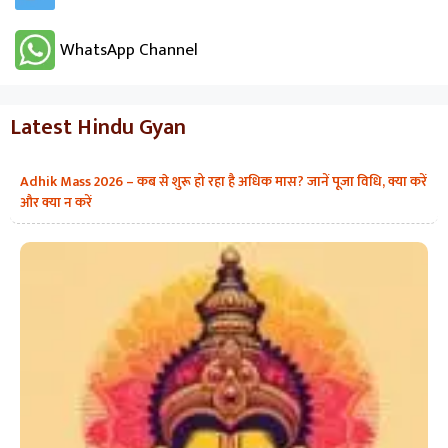
WhatsApp Channel
Latest Hindu Gyan
Adhik Mass 2026 – कब से शुरू हो रहा है अधिक मास? जानें पूजा विधि, क्या करें
और क्या न करें