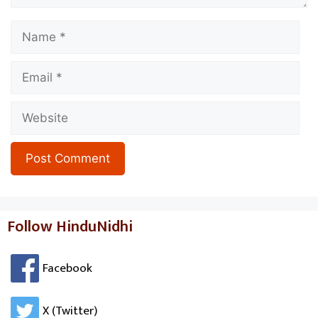
Name
Email
Website
Follow HinduNidhi
Facebook
X (Twitter)