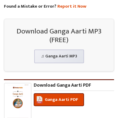
Found a Mistake or Error?
Report it Now
Download Ganga Aarti MP3
(FREE)
♫ Ganga Aarti MP3
Download Ganga Aarti PDF
Ganga Aarti PDF