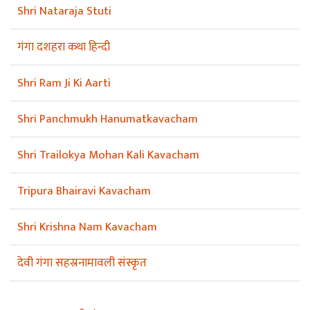
Shri Nataraja Stuti
गंगा दशहरा कथा हिन्दी
Shri Ram Ji Ki Aarti
Shri Panchmukh Hanumatkavacham
Shri Trailokya Mohan Kali Kavacham
Tripura Bhairavi Kavacham
Shri Krishna Nam Kavacham
देवी गंगा सहस्रनामावली संस्कृत