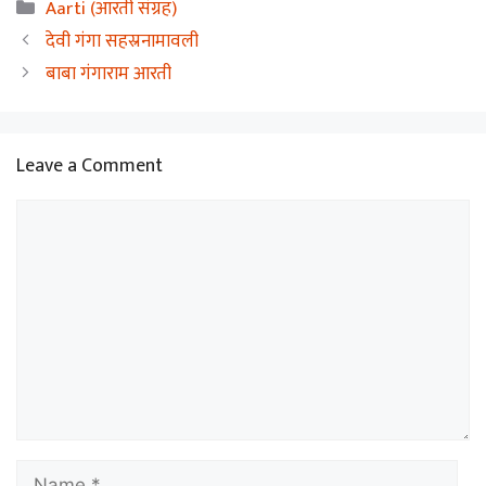
Categories
Aarti (आरती संग्रह)
देवी गंगा सहस्रनामावली
बाबा गंगाराम आरती
Leave a Comment
Comment
Name