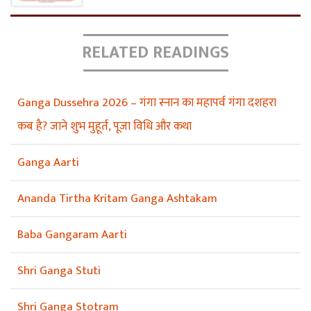
RELATED READINGS
Ganga Dussehra 2026 – गंगा स्नान का महापर्व गंगा दशहरा
कब है? जाने शुभ मुहूर्त, पूजा विधि और कथा
Ganga Aarti
Ananda Tirtha Kritam Ganga Ashtakam
Baba Gangaram Aarti
Shri Ganga Stuti
Shri Ganga Stotram