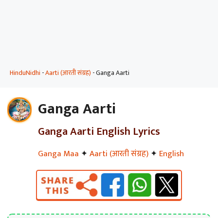
HinduNidhi
-
Aarti (आरती संग्रह)
-
Ganga Aarti
Ganga Aarti
Ganga Aarti English Lyrics
Ganga Maa
✦
Aarti (आरती संग्रह)
✦
English