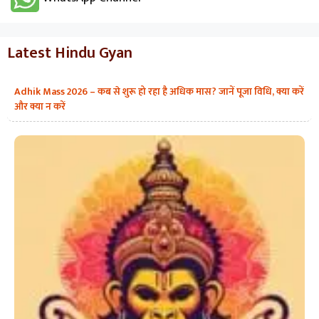
Latest Hindu Gyan
Adhik Mass 2026 – कब से शुरू हो रहा है अधिक मास? जानें पूजा विधि, क्या करें
और क्या न करें