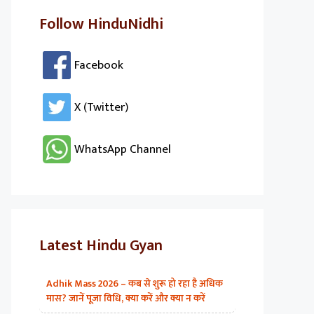
Follow HinduNidhi
Facebook
X (Twitter)
WhatsApp Channel
Latest Hindu Gyan
Adhik Mass 2026 – कब से शुरू हो रहा है अधिक
मास? जानें पूजा विधि, क्या करें और क्या न करें