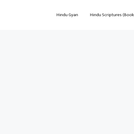
Hindu Gyan
Hindu Scriptures (Book