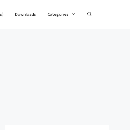
s)
Downloads
Categories