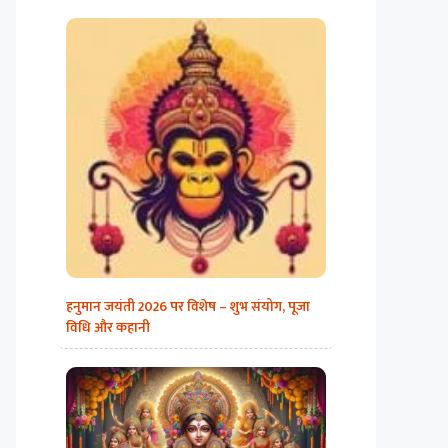
हनुमान जयंती 2026 पर विशेष – शुभ संयोग, पूजा
विधि और कहानी