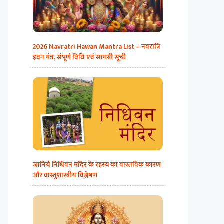
2026 Navratri Hawan Mantra List – नवरात्रि
हवन मंत्र, संपूर्ण विधि एवं सामग्री सूची
जानिये निधिवन मंदिर के रहस्य का वास्तविक कारण
और वास्तुशास्त्रीय विश्लेषण